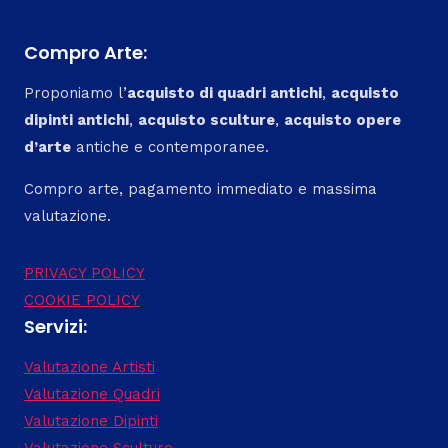
Compro Arte:
Proponiamo l’
acquisto di quadri antichi
,
acquisto
dipinti antichi
,
acquisto sculture
,
acquisto opere
d’arte
antiche e contemporanee.
Compro arte, pagamento immediato e massima
valutazione.
PRIVACY POLICY
COOKIE POLICY
Servizi:
Valutazione Artisti
Valutazione Quadri
Valutazione Dipinti
Valutazione Sculture