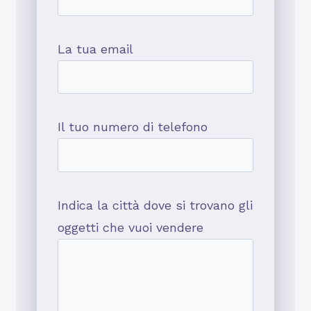
La tua email
Il tuo numero di telefono
Indica la città dove si trovano gli
oggetti che vuoi vendere