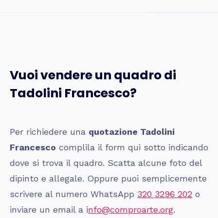
Vuoi vendere un quadro di
Tadolini Francesco
?
Per richiedere una
quotazione
Tadolini
Francesco
complila il form qui sotto indicando
dove si trova il quadro. Scatta alcune foto del
dipinto e allegale. Oppure puoi semplicemente
scrivere al numero WhatsApp
320 3296 202
o
inviare un email a i
nfo@comproarte.org
.