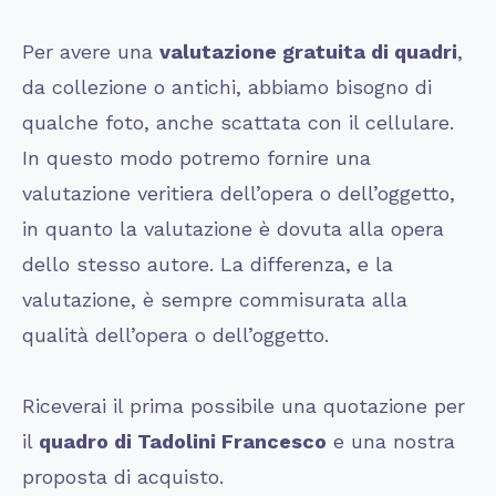
Per avere una
valutazione gratuita di quadri
,
da collezione o antichi, abbiamo bisogno di
qualche foto, anche scattata con il cellulare.
In questo modo potremo fornire una
valutazione veritiera dell’opera o dell’oggetto,
in quanto la valutazione è dovuta alla opera
dello stesso autore. La differenza, e la
valutazione, è sempre commisurata alla
qualità dell’opera o dell’oggetto.
Riceverai il prima possibile una quotazione per
il
quadro di
Tadolini Francesco
e una nostra
proposta di acquisto.