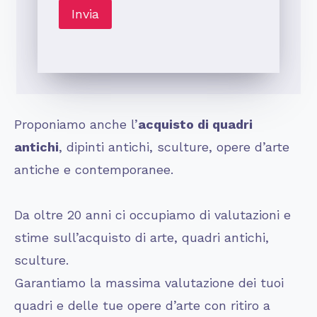
Proponiamo anche l’
acquisto di quadri
antichi
, dipinti antichi, sculture, opere d’arte
antiche e contemporanee.
Da oltre 20 anni ci occupiamo di valutazioni e
stime sull’acquisto di arte, quadri antichi,
sculture.
Garantiamo la massima valutazione dei tuoi
quadri e delle tue opere d’arte con ritiro a