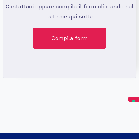
Contattaci oppure compila il form cliccando sul
bottone qui sotto
Compila form