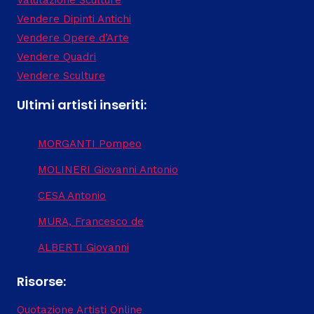
Vendere Dipinti Antichi
Vendere Opere d’Arte
Vendere Quadri
Vendere Sculture
Ultimi artisti inseriti:
MORGANTI Pompeo
MOLINERI Giovanni Antonio
CESA Antonio
MURA, Francesco de
ALBERTI Giovanni
Risorse:
Quotazione Artisti Online