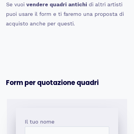
Se vuoi
vendere quadri antichi
di altri artisti
puoi usare il form e ti faremo una proposta di
acquisto anche per questi.
Form per quotazione quadri
Il tuo nome