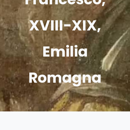
XVIII-XIX,
Emilia
Romagna