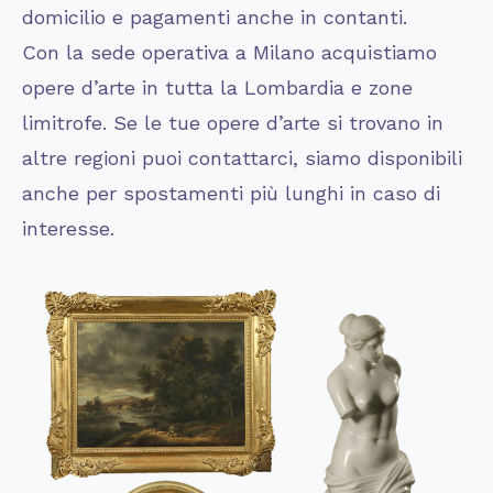
domicilio e pagamenti anche in contanti.
Con la sede operativa a Milano acquistiamo
opere d’arte in tutta la Lombardia e zone
limitrofe. Se le tue opere d’arte si trovano in
altre regioni puoi contattarci, siamo disponibili
anche per spostamenti più lunghi in caso di
interesse.