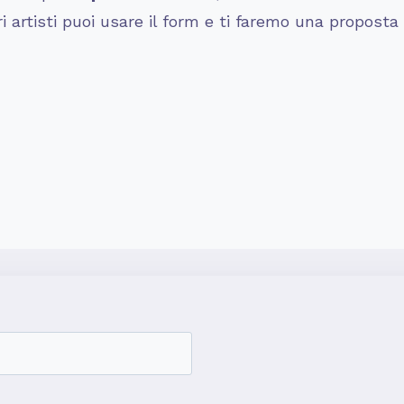
ri artisti puoi usare il form e ti faremo una proposta