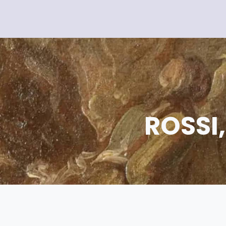
ROSSI,