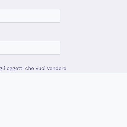
 gli oggetti che vuoi vendere