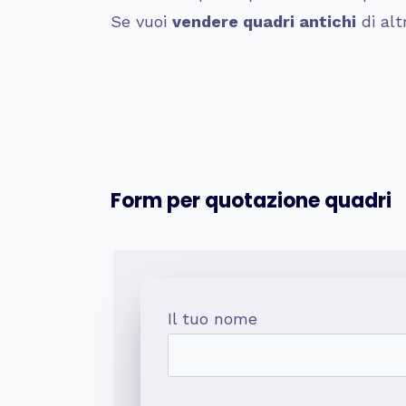
Se vuoi
vendere quadri antichi
di alt
Form per quotazione quadri
Il tuo nome