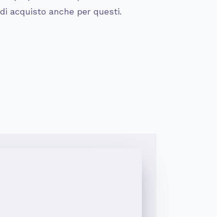
 di acquisto anche per questi.