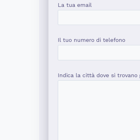
La tua email
Il tuo numero di telefono
Indica la città dove si trovano