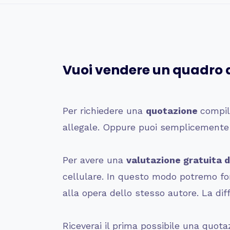
Vuoi vendere un quadro 
Per richiedere una
quotazione
compil
allegale. Oppure puoi semplicement
Per avere una
valutazione gratuita d
cellulare. In questo modo potremo forn
alla opera dello stesso autore. La dif
Riceverai il prima possibile una quota