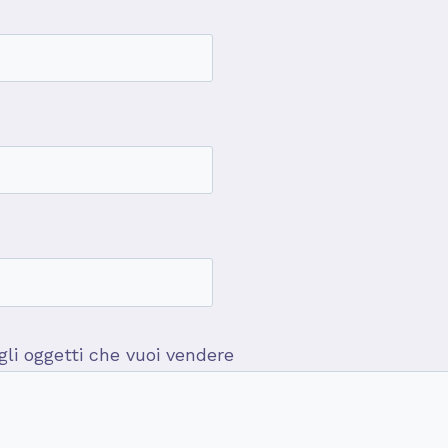
 gli oggetti che vuoi vendere