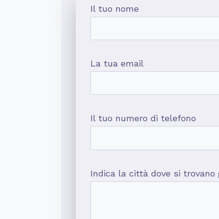
Il tuo nome
La tua email
Il tuo numero di telefono
Indica la città dove si trovano