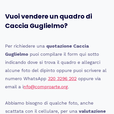
Vuoi vendere un quadro di
Caccia Guglielmo
?
Per richiedere una
quotazione
Caccia
Guglielmo
puoi compilare il form qui sotto
indicando dove si trova il quadro e allegarci
alcune foto del dipinto oppure puoi scrivere al
numero WhatsApp
320 3296 202
oppure via
email a i
nfo@comproarte.org
.
Abbiamo bisogno di qualche foto, anche
scattata con il cellulare, per una
valutazione