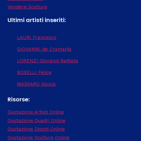
Vendere Sculture
Ultimi artisti inseriti:
LAURI Francesco
GIOVANNI de Cramariis
LORENZI Giovanni Battista
BOSELLI Felice
MASSARO Nicola
Risorse:
Quotazione Artisti Online
Quotazione Quadri Online
Quotazione Dipinti Online
Quotazione Sculture Online