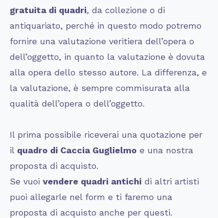
gratuita di quadri
, da collezione o di
antiquariato, perché in questo modo potremo
fornire una valutazione veritiera dell’opera o
dell’oggetto, in quanto la valutazione è dovuta
alla opera dello stesso autore. La differenza, e
la valutazione, è sempre commisurata alla
qualità dell’opera o dell’oggetto.
Il prima possibile riceverai una quotazione per
il
quadro di
Caccia Guglielmo
e una nostra
proposta di acquisto.
Se vuoi
vendere quadri antichi
di altri artisti
puoi allegarle nel form e ti faremo una
proposta di acquisto anche per questi.