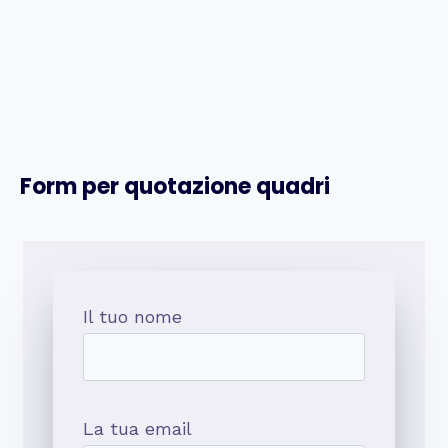
Form per quotazione quadri
Il tuo nome
La tua email