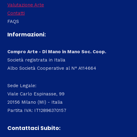
Valutazione Arte
Contatti
FAQS
Informazioni:
Compro Arte - Di Mano in Mano Soc. Coop.
Società registrata in Italia
Albo Società Cooperative al N° A114664
Sede Legale:
Viale Carlo Espinasse, 99
20156 Milano (MI) - Italia
Partita IVA: IT12896370157
Contattaci Subito: