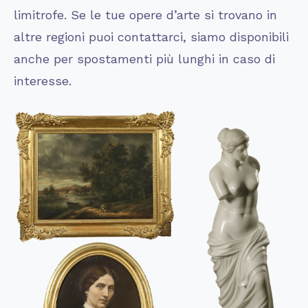
limitrofe. Se le tue opere d’arte si trovano in
altre regioni puoi contattarci, siamo disponibili
anche per spostamenti più lunghi in caso di
interesse.