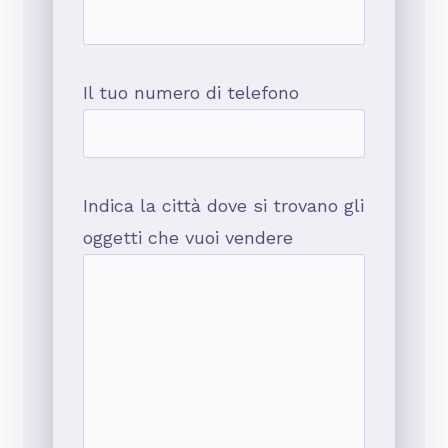
Il tuo numero di telefono
Indica la città dove si trovano gli
oggetti che vuoi vendere