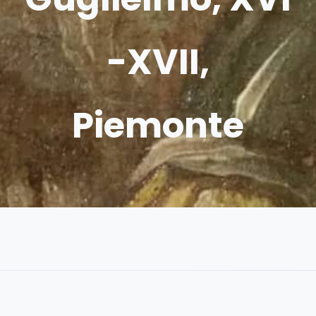
-XVII,
Piemonte