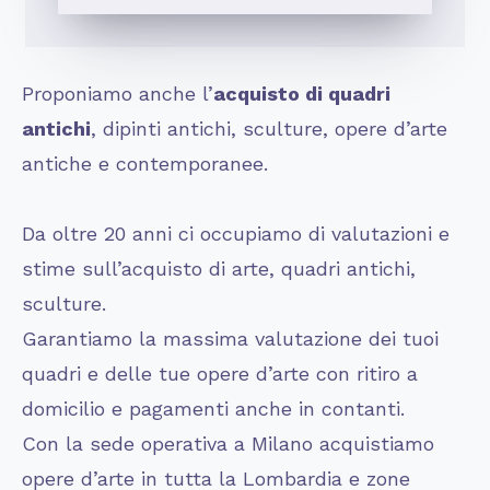
Proponiamo anche l’
acquisto di quadri
antichi
, dipinti antichi, sculture, opere d’arte
antiche e contemporanee.
Da oltre 20 anni ci occupiamo di valutazioni e
stime sull’acquisto di arte, quadri antichi,
sculture.
Garantiamo la massima valutazione dei tuoi
quadri e delle tue opere d’arte con ritiro a
domicilio e pagamenti anche in contanti.
Con la sede operativa a Milano acquistiamo
opere d’arte in tutta la Lombardia e zone