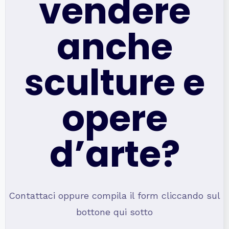
vendere
anche
sculture e
opere
d’arte?
Contattaci oppure compila il form cliccando sul
bottone qui sotto