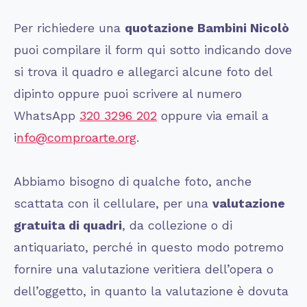
Per richiedere una
quotazione
Bambini Nicolò
puoi compilare il form qui sotto indicando dove
si trova il quadro e allegarci alcune foto del
dipinto oppure puoi scrivere al numero
WhatsApp
320 3296 202
oppure via email a
i
nfo@comproarte.org
.
Abbiamo bisogno di qualche foto, anche
scattata con il cellulare, per una
valutazione
gratuita di quadri
, da collezione o di
antiquariato, perché in questo modo potremo
fornire una valutazione veritiera dell’opera o
dell’oggetto, in quanto la valutazione è dovuta