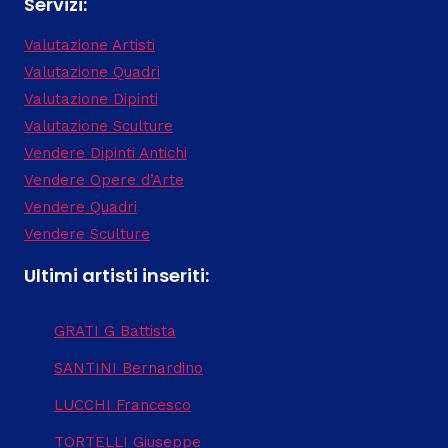
Servizi:
Valutazione Artisti
Valutazione Quadri
Valutazione Dipinti
Valutazione Sculture
Vendere Dipinti Antichi
Vendere Opere d’Arte
Vendere Quadri
Vendere Sculture
Ultimi artisti inseriti:
GRATI G Battista
SANTINI Bernardino
LUCCHI Francesco
TORTELLI Giuseppe