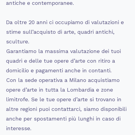
antiche e contemporanee.
Da oltre 20 anni ci occupiamo di valutazioni e
stime sull’acquisto di arte, quadri antichi,
sculture.
Garantiamo la massima valutazione dei tuoi
quadri e delle tue opere d’arte con ritiro a
domicilio e pagamenti anche in contanti.
Con la sede operativa a Milano acquistiamo
opere d’arte in tutta la Lombardia e zone
limitrofe. Se le tue opere d’arte si trovano in
altre regioni puoi contattarci, siamo disponibili
anche per spostamenti più lunghi in caso di
interesse.