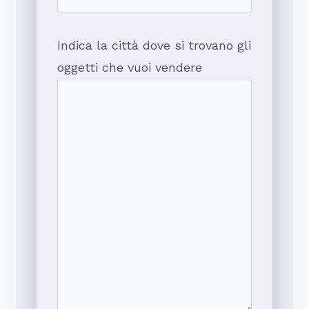
Indica la città dove si trovano gli
oggetti che vuoi vendere