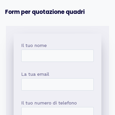
Form per quotazione quadri
Il tuo nome
La tua email
Il tuo numero di telefono