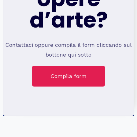
d’arte?
Contattaci oppure compila il form cliccando sul
bottone qui sotto
Compila form