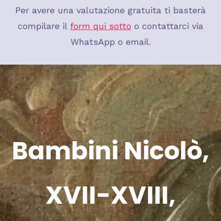
Per avere una valutazione gratuita ti basterà
compilare il
form qui sotto
o contattarci via
WhatsApp o email.
Bambini Nicolò,
XVII-XVIII,