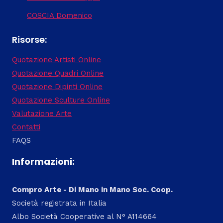
COSCIA Domenico
Risorse:
Quotazione Artisti Online
Quotazione Quadri Online
Quotazione Dipinti Online
Quotazione Sculture Online
Valutazione Arte
Contatti
FAQS
Informazioni:
Compro Arte - Di Mano in Mano Soc. Coop.
Società registrata in Italia
Albo Società Cooperative al N° A114664