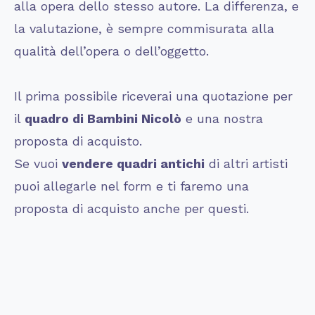
alla opera dello stesso autore. La differenza, e
la valutazione, è sempre commisurata alla
qualità dell’opera o dell’oggetto.
Il prima possibile riceverai una quotazione per
il
quadro di
Bambini Nicolò
e una nostra
proposta di acquisto.
Se vuoi
vendere quadri antichi
di altri artisti
puoi allegarle nel form e ti faremo una
proposta di acquisto anche per questi.