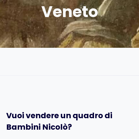
Veneto
Vuoi vendere un quadro di
Bambini Nicolò
?