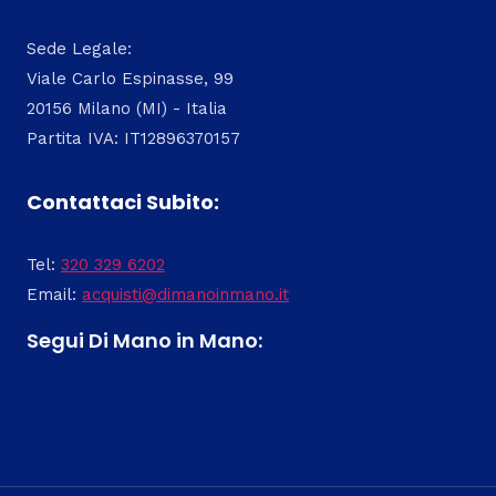
Sede Legale:
Viale Carlo Espinasse, 99
20156 Milano (MI) - Italia
Partita IVA: IT12896370157
Contattaci Subito:
Tel:
320 329 6202
Email:
acquisti@dimanoinmano.it
Segui Di Mano in Mano: