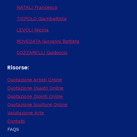
NATALI Francesco
TIEPOLO Giambattista
LEVOLI Nicola
ROVEDATA Giovanni Battista
COZZARELLI Guidoccio
Risorse:
Quotazione Artisti Online
Quotazione Quadri Online
Quotazione Dipinti Online
Quotazione Sculture Online
Valutazione Arte
Contatti
FAQS