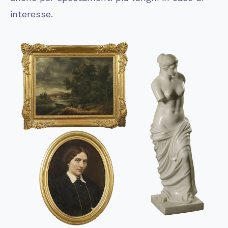
interesse.