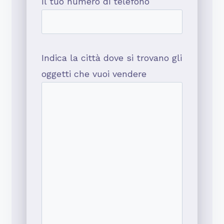
Il tuo numero di telefono
Indica la città dove si trovano gli
oggetti che vuoi vendere