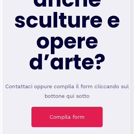
sculture e
opere
d’arte?
Contattaci oppure compila il form cliccando sul
bottone qui sotto
Compila form