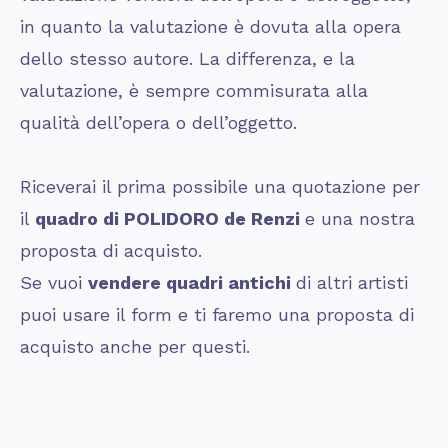
in quanto la valutazione è dovuta alla opera
dello stesso autore. La differenza, e la
valutazione, è sempre commisurata alla
qualità dell’opera o dell’oggetto.
Riceverai il prima possibile una quotazione per
il
quadro di POLIDORO de Renzi
e una nostra
proposta di acquisto.
Se vuoi
vendere quadri antichi
di altri artisti
puoi usare il form e ti faremo una proposta di
acquisto anche per questi.