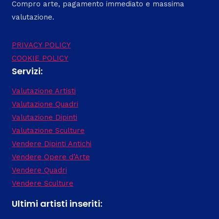
Compro arte, pagamento immediato e massima
valutazione.
PRIVACY POLICY
COOKIE POLICY
Servizi:
Valutazione Artisti
Valutazione Quadri
Valutazione Dipinti
Valutazione Sculture
Vendere Dipinti Antichi
Vendere Opere d’Arte
Vendere Quadri
Vendere Sculture
Ultimi artisti inseriti: