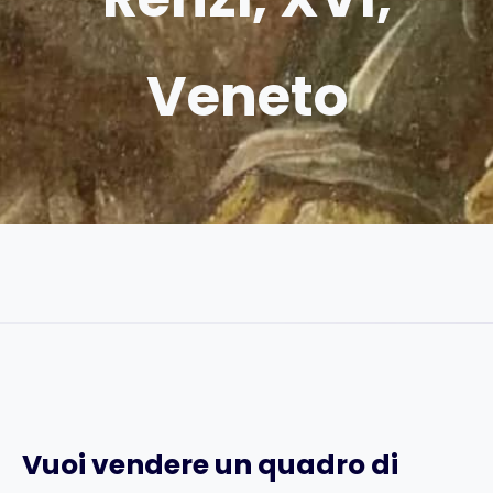
Veneto
Vuoi vendere un quadro di