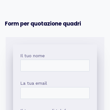
Form per quotazione quadri
Il tuo nome
La tua email