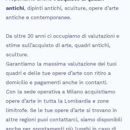
antichi
, dipinti antichi, sculture, opere d’arte
antiche e contemporanee.
Da oltre 20 anni ci occupiamo di valutazioni e
stime sull’acquisto di arte, quadri antichi,
sculture.
Garantiamo la massima valutazione dei tuoi
quadri e delle tue opere d’arte con ritiro a
domicilio e pagamenti anche in contanti.
Con la sede operativa a Milano acquistiamo
opere d’arte in tutta la Lombardia e zone
limitrofe. Se le tue opere d’arte si trovano in
altre regioni puoi contattarci, siamo disponibili
anche per spostamenti più lunghi in caso di