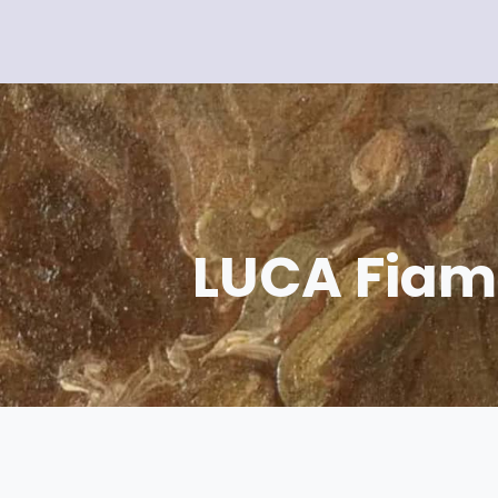
LUCA Fiam