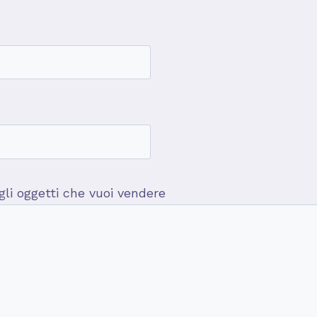
 gli oggetti che vuoi vendere