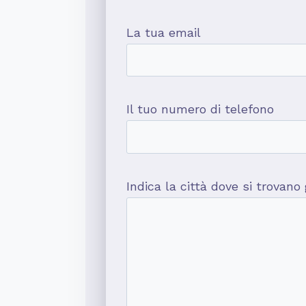
La tua email
Il tuo numero di telefono
Indica la città dove si trovano