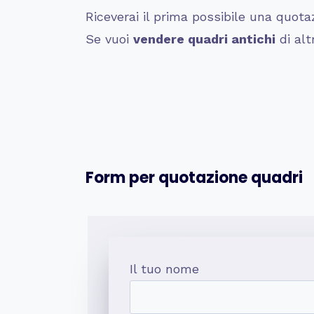
Riceverai il prima possibile una quota
Se vuoi
vendere quadri antichi
di alt
Form per quotazione quadri
Il tuo nome