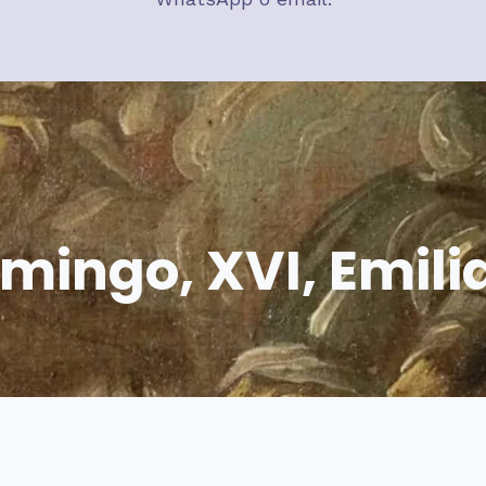
mingo, XVI, Emil