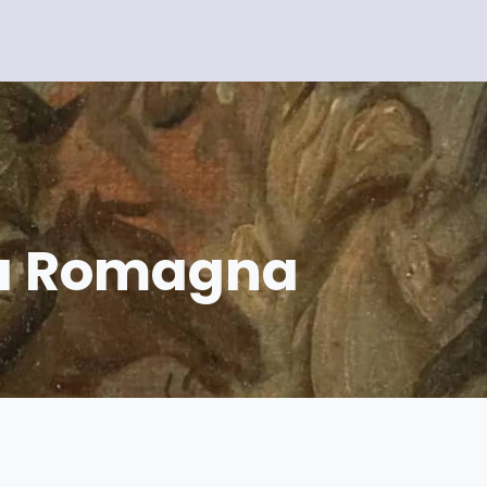
ia Romagna