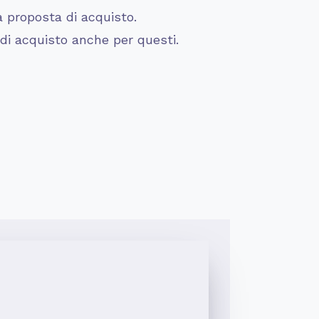
 proposta di acquisto.
 di acquisto anche per questi.