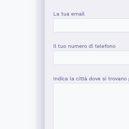
La tua email
Il tuo numero di telefono
Indica la città dove si trovano