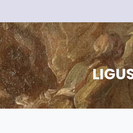
LIGUS