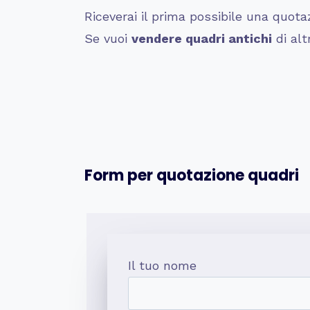
Riceverai il prima possibile una quota
Se vuoi
vendere quadri antichi
di alt
Form per quotazione quadri
Il tuo nome