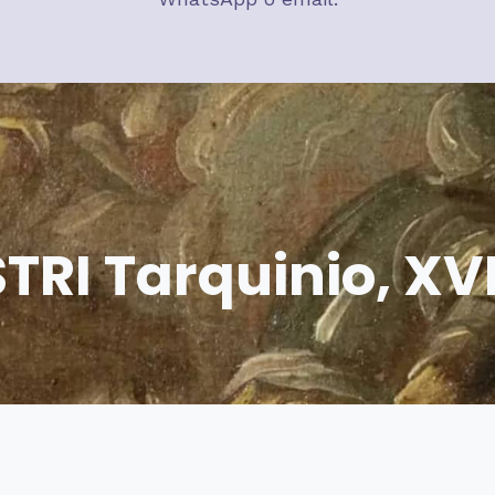
TRI Tarquinio, XV