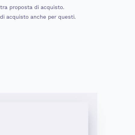
ra proposta di acquisto.
 di acquisto anche per questi.