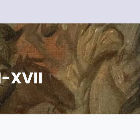
I-XVII