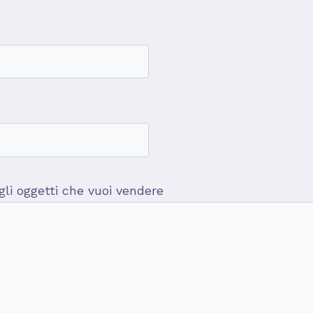
 gli oggetti che vuoi vendere