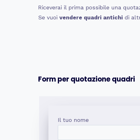
Riceverai il prima possibile una quota
Se vuoi
vendere quadri antichi
di alt
Form per quotazione quadri
Il tuo nome