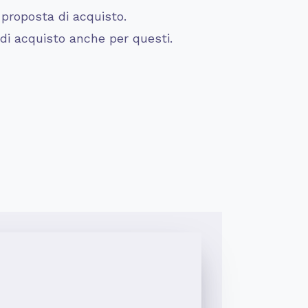
proposta di acquisto.
 di acquisto anche per questi.