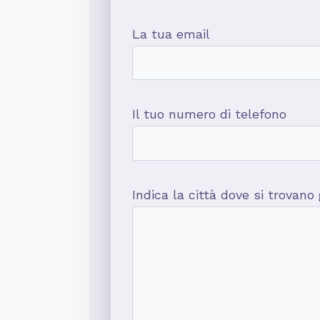
La tua email
Il tuo numero di telefono
Indica la città dove si trovano