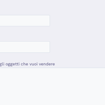
 gli oggetti che vuoi vendere