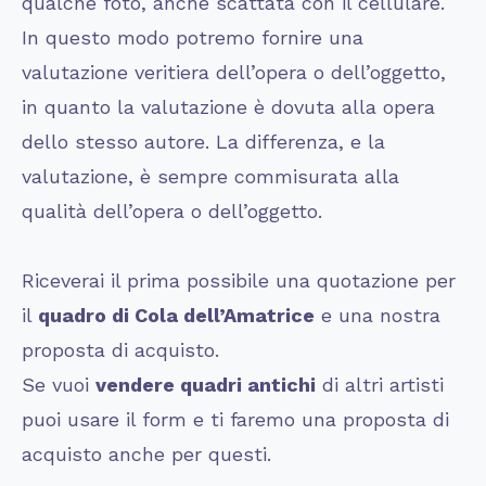
qualche foto, anche scattata con il cellulare.
In questo modo potremo fornire una
valutazione veritiera dell’opera o dell’oggetto,
in quanto la valutazione è dovuta alla opera
dello stesso autore. La differenza, e la
valutazione, è sempre commisurata alla
qualità dell’opera o dell’oggetto.
Riceverai il prima possibile una quotazione per
il
quadro di
Cola dell’Amatrice
e una nostra
proposta di acquisto.
Se vuoi
vendere quadri antichi
di altri artisti
puoi usare il form e ti faremo una proposta di
acquisto anche per questi.