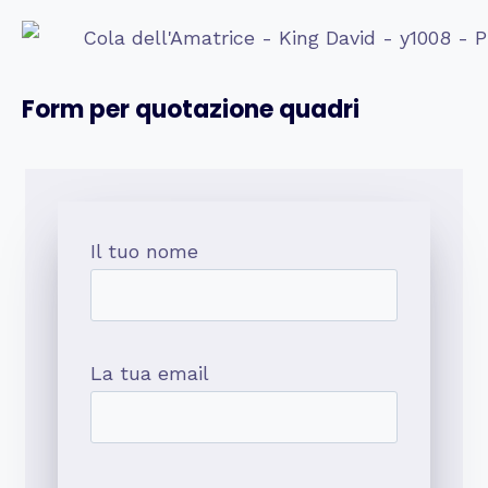
Form per quotazione quadri
Il tuo nome
La tua email