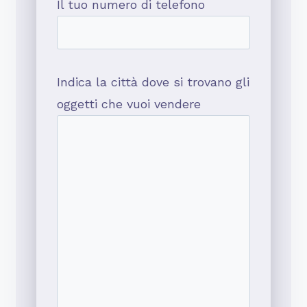
Il tuo numero di telefono
Indica la città dove si trovano gli
oggetti che vuoi vendere