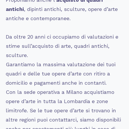
antichi
, dipinti antichi, sculture, opere d’arte
antiche e contemporanee.
Da oltre 20 anni ci occupiamo di valutazioni e
stime sull’acquisto di arte, quadri antichi,
sculture.
Garantiamo la massima valutazione dei tuoi
quadri e delle tue opere d’arte con ritiro a
domicilio e pagamenti anche in contanti.
Con la sede operativa a Milano acquistiamo
opere d’arte in tutta la Lombardia e zone
limitrofe. Se le tue opere d’arte si trovano in
altre regioni puoi contattarci, siamo disponibili
anche per spostamenti più lunghi in caso di