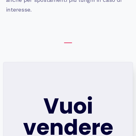
interesse.
Vuoi
vendere