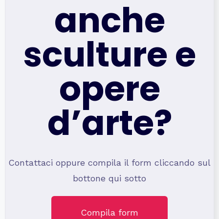
anche
sculture e
opere
d’arte?
Contattaci oppure compila il form cliccando sul
bottone qui sotto
Compila form