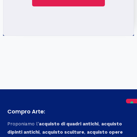
Compro Arte:
Proponiamo l’
acquisto di quadri antichi
,
acquisto
dipinti antichi
,
acquisto sculture
,
acquisto opere