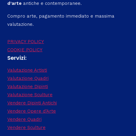
d’arte
antiche e contemporanee.
Compro arte, pagamento immediato e massima
valutazione.
PRIVACY POLICY
COOKIE POLICY
Servizi:
Valutazione Artisti
Valutazione Quadri
Valutazione Dipinti
Valutazione Sculture
Vendere Dipinti Antichi
Vendere Opere d’Arte
Vendere Quadri
Vendere Sculture