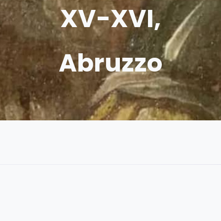
XV-XVI,
Abruzzo