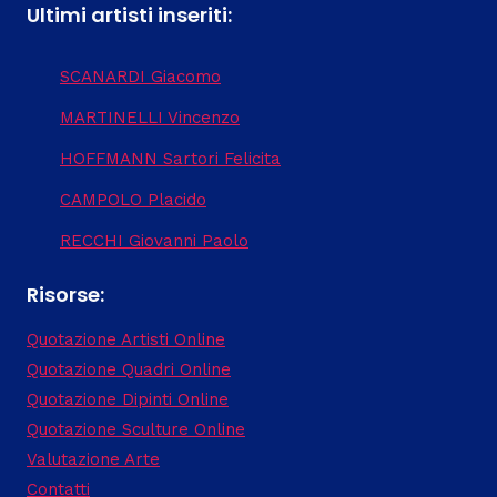
Ultimi artisti inseriti:
SCANARDI Giacomo
MARTINELLI Vincenzo
HOFFMANN Sartori Felicita
CAMPOLO Placido
RECCHI Giovanni Paolo
Risorse:
Quotazione Artisti Online
Quotazione Quadri Online
Quotazione Dipinti Online
Quotazione Sculture Online
Valutazione Arte
Contatti