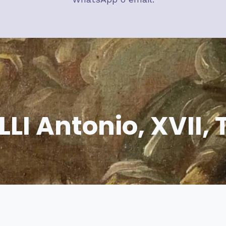
LI Antonio, XVII,