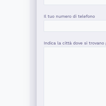
Il tuo numero di telefono
Indica la città dove si trovano