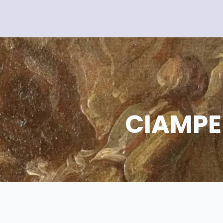
CIAMPEL