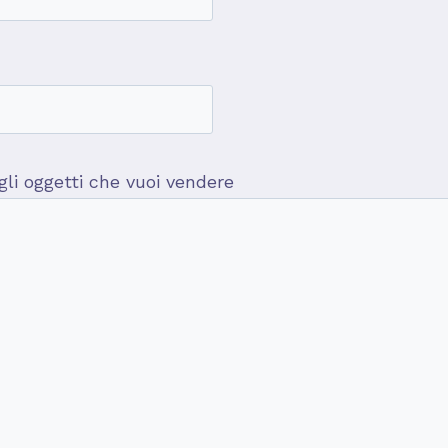
 gli oggetti che vuoi vendere