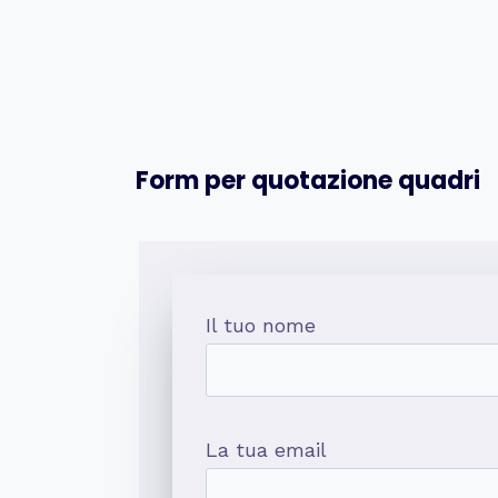
Form per quotazione quadri
Il tuo nome
La tua email