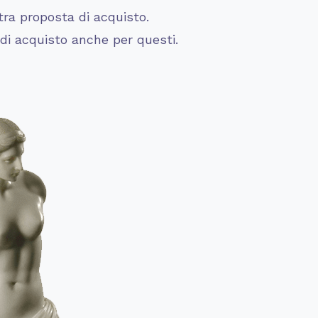
ra proposta di acquisto.
 di acquisto anche per questi.